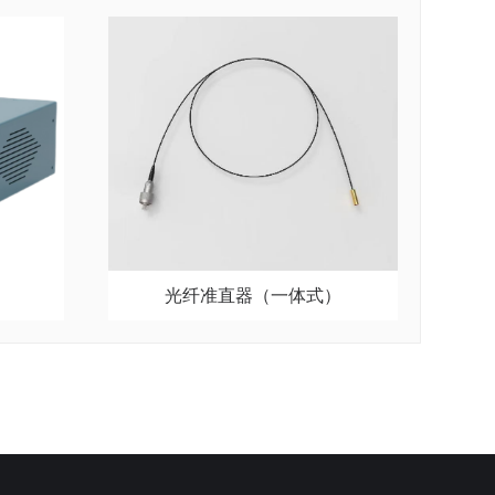
光纤准直器（一体式）