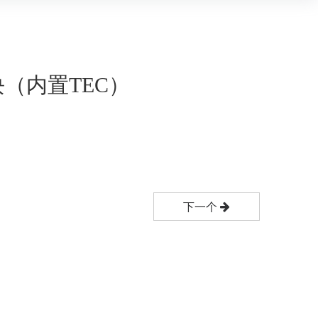
（内置TEC）
下一个