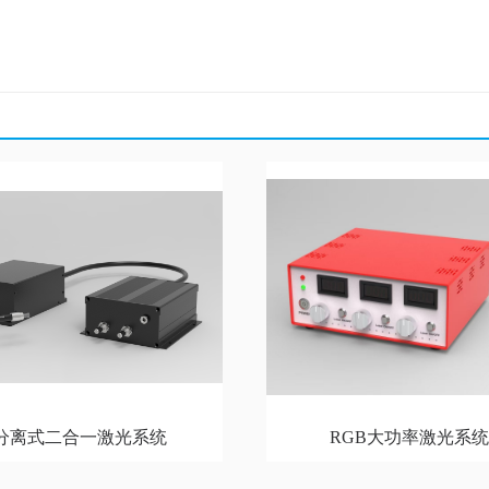
分离式二合一激光系统
RGB大功率激光系统