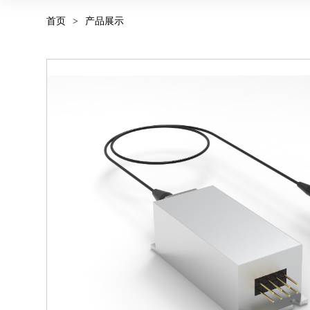
首页
>
产品展示