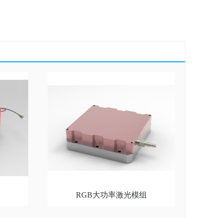
RGB大功率激光模组