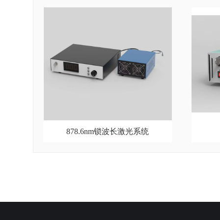
878.6nm锁波长激光系统