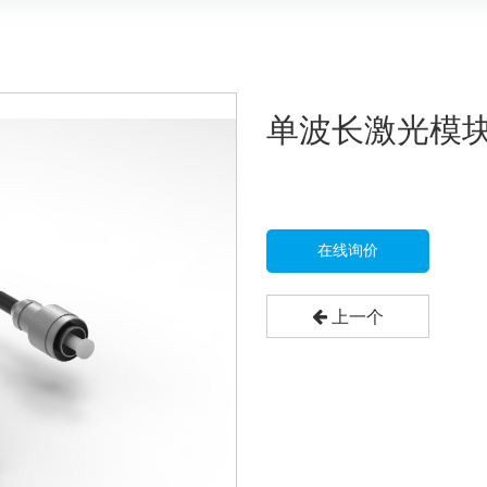
单波长激光模块
在线询价
上一个