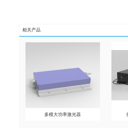
相关产品
多模大功率激光器