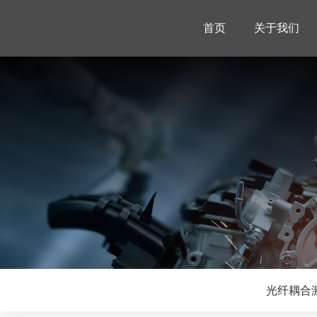
首页
关于我们
光纤耦合