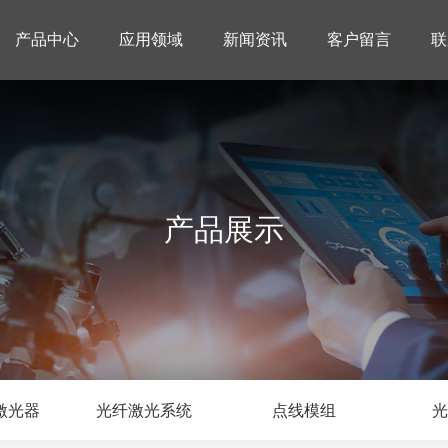
产品中心
应用领域
新闻资讯
客户留言
联
产品展示
激光器
光纤激光系统
点线模组
光