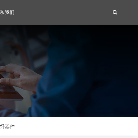
系我们
纤器件