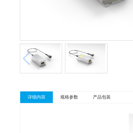
详细内容
规格参数
产品包装