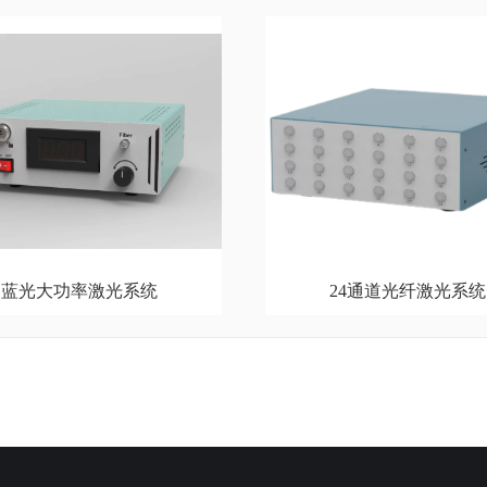
蓝光大功率激光系统
24通道光纤激光系统