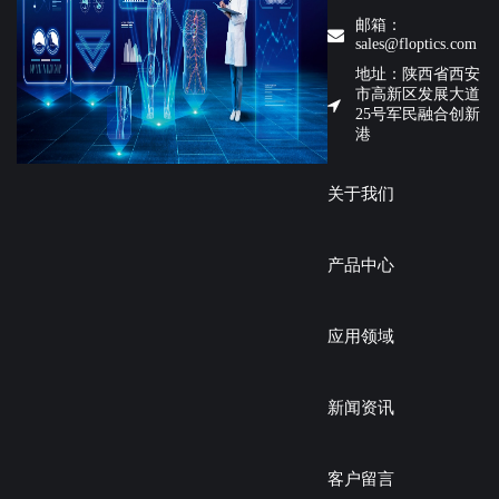
邮箱：
sales@floptics.com
地址：陕西省西安
市高新区发展大道
25号军民融合创新
港
关于我们
产品中心
应用领域
新闻资讯
客户留言