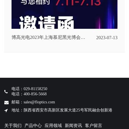
博高光电2023年上海慕尼黑光博会与
2023-07-13
您不见不散~
电话：029-81158250
电话：400-856-5668
邮箱：sales@floptics.com
地址：陕西省西安市高新区发展大道25号军民融合创新港
关于我们
产品中心
应用领域
新闻资讯
客户留言