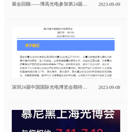
展会回顾——博高光电参加第24届
2023-09-09
CIOE
深圳24届中国国际光电博览会期待您
2023-09-08
的光临