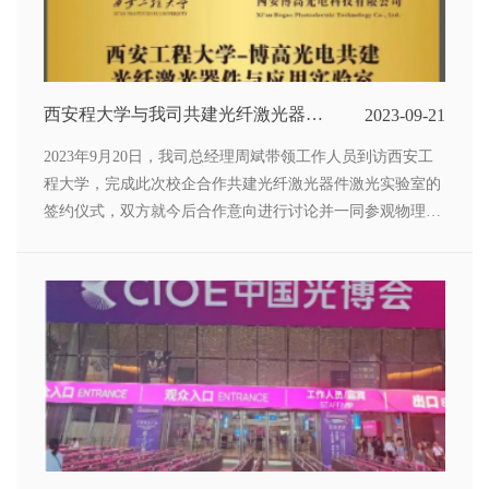
西安程大学与我司共建光纤激光器件
2023-09-21
与应用实验室
2023年9月20日，我司总经理周斌带领工作人员到访西安工
程大学，完成此次校企合作共建光纤激光器件激光实验室的
签约仪式，双方就今后合作意向进行讨论并一同参观物理学
科科研实验室。