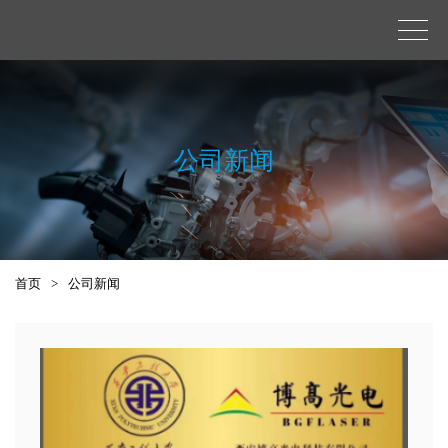
公司新闻
首页
>
公司新闻